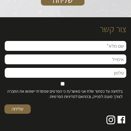
צור קשר
בלחיצה על כפתור שלח אני מאשר/ת כי הפרטים שמסרתי ישמשו את החברה
לצורך מענה לפנייה, ובהתאם למדיניות הפרטיות.