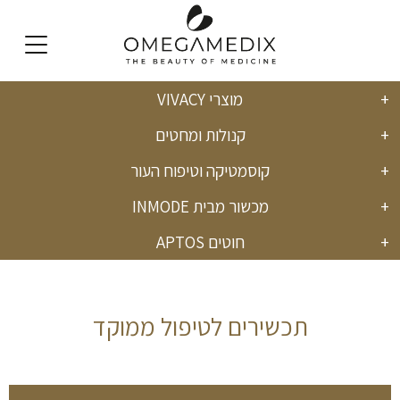
מוצרי VIVACY
English
קנולות ומחטים
קוסמטיקה וטיפוח העור
מכשור מבית INMODE
חוטים APTOS
תכשירים לטיפול ממוקד