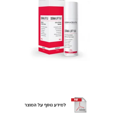
למידע נוסף על המוצר