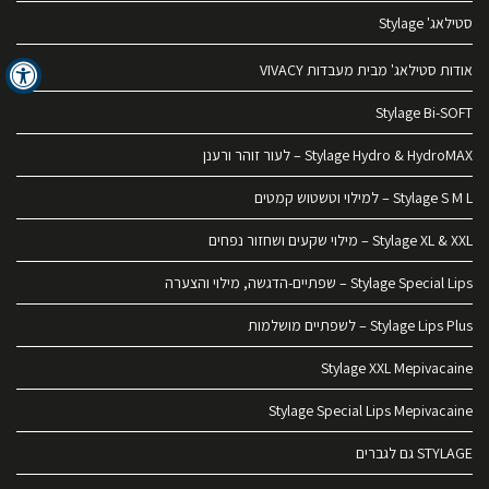
סטילאג' Stylage
אודות סטילאג' מבית מעבדות VIVACY
Stylage Bi-SOFT
Stylage Hydro & HydroMAX – לעור זוהר ורענן
Stylage S M L – למילוי וטשטוש קמטים
Stylage XL & XXL – מילוי שקעים ושחזור נפחים
Stylage Special Lips – שפתיים-הדגשה, מילוי והצערה
Stylage Lips Plus – לשפתיים מושלמות
Stylage XXL Mepivacaine
Stylage Special Lips Mepivacaine
STYLAGE גם לגברים