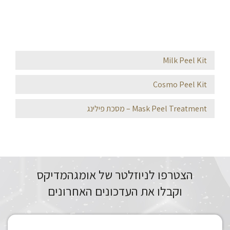
Milk Peel Kit
Cosmo Peel Kit
Mask Peel Treatment – מסכת פילינג
הצטרפו לניוזלטר של אומגהמדיקס
וקבלו את העדכונים האחרונים