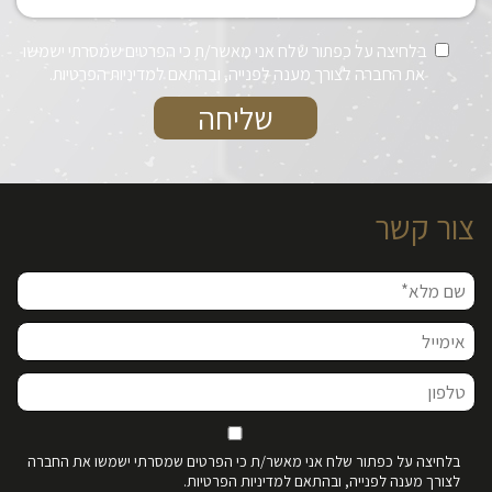
בלחיצה על כפתור שלח אני מאשר/ת כי הפרטים שמסרתי ישמשו
את החברה לצורך מענה לפנייה, ובהתאם למדיניות הפרטיות.
צור קשר
בלחיצה על כפתור שלח אני מאשר/ת כי הפרטים שמסרתי ישמשו את החברה
לצורך מענה לפנייה, ובהתאם למדיניות הפרטיות.