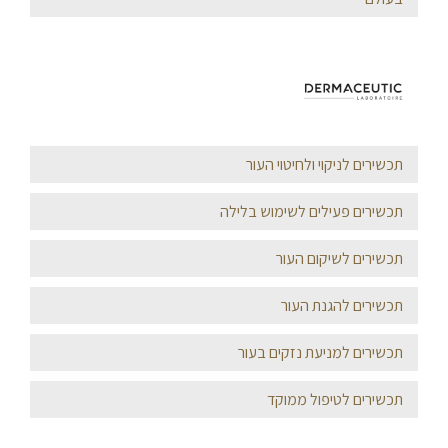
תכשירים לניקוי ולחיטוי העור
תכשירים פעילים לשימוש בלילה
תכשירים לשיקום העור
תכשירים להגנת העור
תכשירים למניעת נזקים בעור
תכשירים לטיפול ממוקד