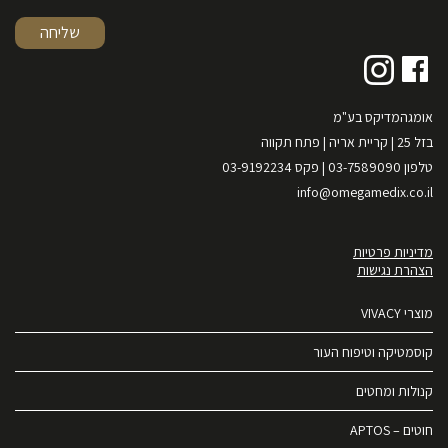
אומגהמדיקס בע"מ
בזל 25 | קריית אריה | פתח תקווה
טלפון 03-7589090 | פקס 03-9192234
info@omegamedix.co.il
מדיניות פרטיות
הצהרת נגישות
מוצרי VIVACY
קוסמטיקה וטיפוח העור
קנולות ומחטים
חוטים – APTOS