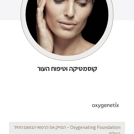
קוסמטיקה וטיפוח העור
Oxygenating Foundation – המייק אפ הרפואי הנושם היחיד
בעולם