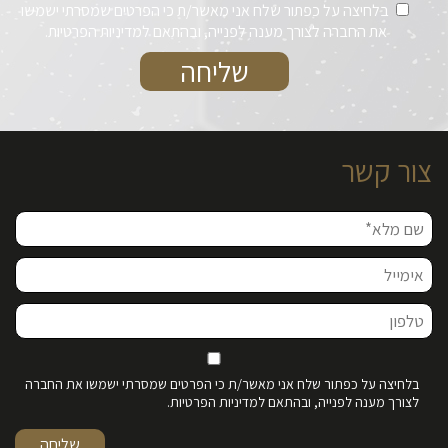
בלחיצה על כפתור שלח אני מאשר/ת כי הפרטים שמסרתי ישמשו
את החברה לצורך מענה לפנייה, ובהתאם למדיניות הפרטיות.
צור קשר
בלחיצה על כפתור שלח אני מאשר/ת כי הפרטים שמסרתי ישמשו את החברה
לצורך מענה לפנייה, ובהתאם למדיניות הפרטיות.