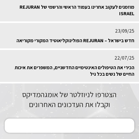
מוזמנים לעקוב אחרינו בעמוד הראשי והרשמי של REJURAN
ISRAEL
23/09/25
חדש בישראל – REJURAN הפולינוקליאוטיד המקורי מקוריאה
22/07/25
הכירי את הטיפולים האינטימיים החדשניים, המשפרים את איכות
החיים של נשים בכל גיל
הצטרפו לניוזלטר של אומגהמדיקס
וקבלו את העדכונים האחרונים