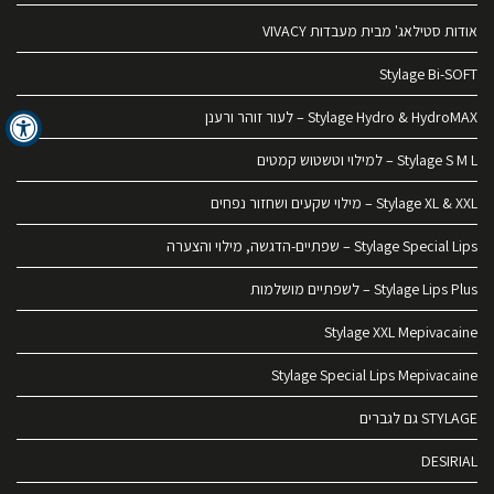
אודות סטילאג' מבית מעבדות VIVACY
Stylage Bi-SOFT
Stylage Hydro & HydroMAX – לעור זוהר ורענן
Stylage S M L – למילוי וטשטוש קמטים
Stylage XL & XXL – מילוי שקעים ושחזור נפחים
Stylage Special Lips – שפתיים-הדגשה, מילוי והצערה
Stylage Lips Plus – לשפתיים מושלמות
Stylage XXL Mepivacaine
Stylage Special Lips Mepivacaine
STYLAGE גם לגברים
DESIRIAL