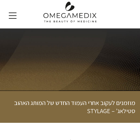
English
מוזמנים לעקוב אחרי העמוד החדש של המותג האהוב
סטילאג' – STYLAGE