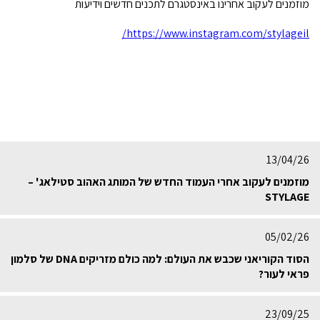
מוזמנים לעקוב אחרינו באינסטגרם לתכנים חדשים וידיעות
https://www.instagram.com/stylageil/
13/04/26
מוזמנים לעקוב אחרי העמוד החדש של המותג האהוב סטילאג' –
STYLAGE
05/02/26
הסוד הקוריאני שכבש את העולם: למה כולם מזריקים DNA של סלמון
פראי לעור?
23/09/25