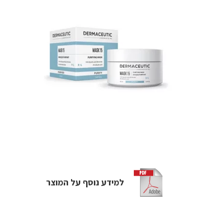
למידע נוסף על המוצר