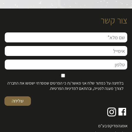
צור קשר
בלחיצה על כפתור שלח אני מאשר/ת כי הפרטים שמסרתי ישמשו את החברה
לצורך מענה לפנייה, ובהתאם למדיניות הפרטיות.
אומגהמדיקס בע"מ