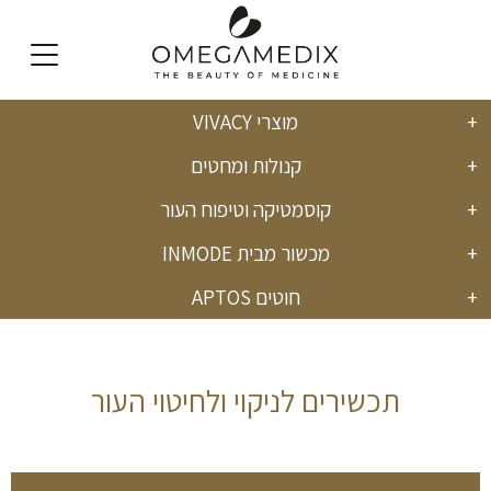
מוצרי VIVACY
English
קנולות ומחטים
קוסמטיקה וטיפוח העור
מכשור מבית INMODE
חוטים APTOS
תכשירים לניקוי ולחיטוי העור