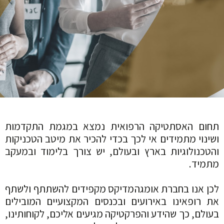
תחום האסתטיקה הרפואית נמצא במגמת התקדמות
ושינוי מתמידים אי לכך בכדי להכיר את מיטב הטכניקות
והטכנולוגיות בארץ ובעולם, יש צורך בלימוד ובמעקב
מתמיד.
לכן אנו בחברת אומגהמדיקס מקפידים להשתתף ולשתף
את רופאינו באירועים ובכנסים המקצועיים המובילים
בעולם, כך שהידע והפרקטיקה מגיעים אליכם, לקוחותינו,