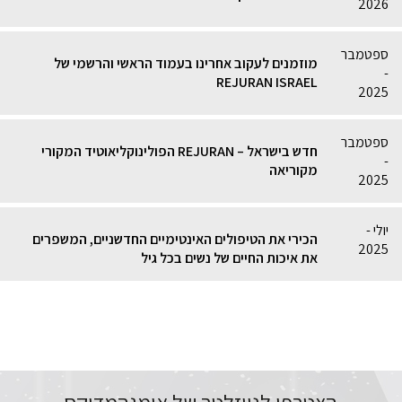
2026
ספטמבר
מוזמנים לעקוב אחרינו בעמוד הראשי והרשמי של
-
REJURAN ISRAEL
2025
ספטמבר
חדש בישראל – REJURAN הפולינוקליאוטיד המקורי
-
מקוריאה
2025
יולי -
הכירי את הטיפולים האינטימיים החדשניים, המשפרים
2025
את איכות החיים של נשים בכל גיל